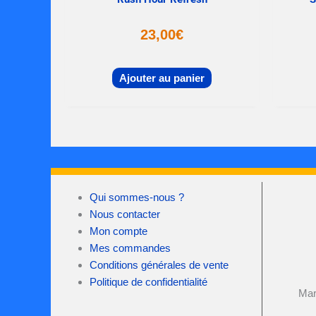
23,00
€
Ajouter au panier
Qui sommes-nous ?
Nous contacter
Mon compte
Mes commandes
Conditions générales de vente
Politique de confidentialité
Mar