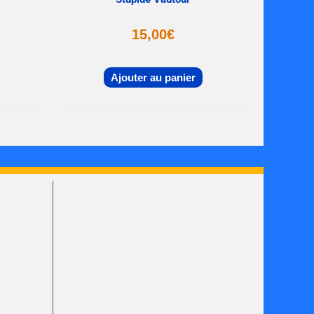
15,00
€
Ajouter au panier