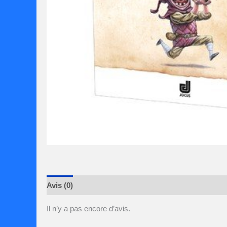
Avis (0)
Il n’y a pas encore d’avis.