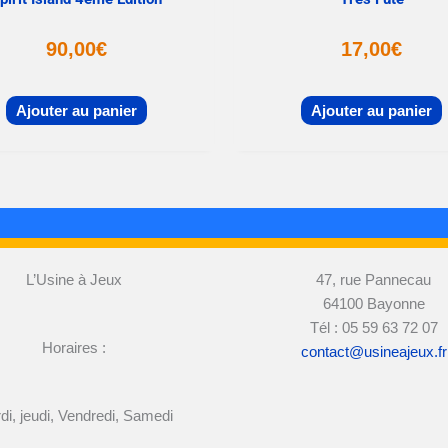
90,00
€
17,00
€
Ajouter au panier
Ajouter au panier
L’Usine à Jeux
47, rue Pannecau
64100 Bayonne
Tél : 05 59 63 72 07
Horaires :
contact@usineajeux.fr
di, jeudi, Vendredi, Samedi