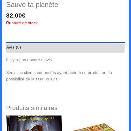
Sauve ta planète
32,00
€
Rupture de stock
Avis (0)
Il n’y a pas encore d’avis.
Seuls les clients connectés ayant acheté ce produit ont la
possibilité de laisser un avis.
Produits similaires