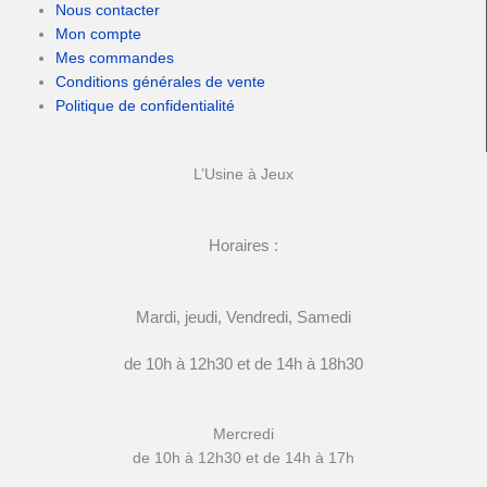
Nous contacter
Mon compte
Mes commandes
Conditions générales de vente
Politique de confidentialité
L’Usine à Jeux
Horaires :
Mardi, jeudi, Vendredi, Samedi
de 10h à 12h30 et de 14h à 18h30
Mercredi
de 10h à 12h30 et de 14h à 17h