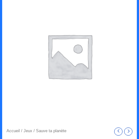
Accueil
/
Jeux
/ Sauve ta planète