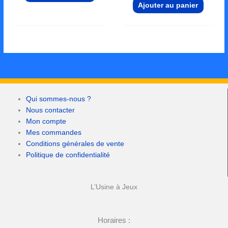
Ajouter au panier
Qui sommes-nous ?
Nous contacter
Mon compte
Mes commandes
Conditions générales de vente
Politique de confidentialité
L’Usine à Jeux
Horaires :