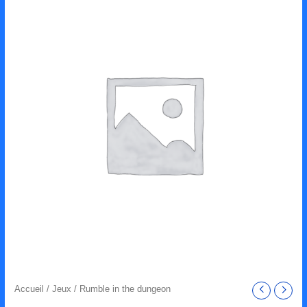
Accueil
/
Jeux
/ Rumble in the dungeon