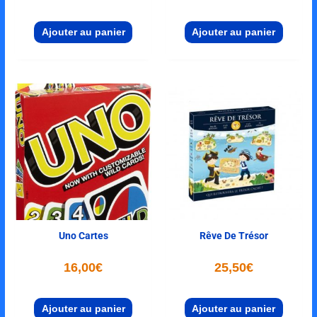
Ajouter au panier
Ajouter au panier
Uno Cartes
Rêve De Trésor
16,00
€
25,50
€
Ajouter au panier
Ajouter au panier