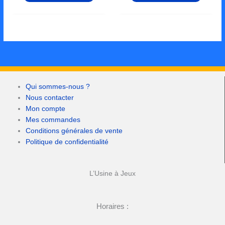
Qui sommes-nous ?
Nous contacter
Mon compte
Mes commandes
Conditions générales de vente
Politique de confidentialité
L’Usine à Jeux
Horaires :