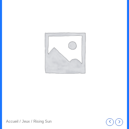
Accueil
/
Jeux
/ Rising Sun