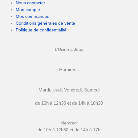
Nous contacter
Mon compte
Mes commandes
Conditions générales de vente
Politique de confidentialité
L’Usine à Jeux
Horaires :
Mardi, jeudi, Vendredi, Samedi
de 10h à 12h30 et de 14h à 18h30
Mercredi
de 10h à 12h30 et de 14h à 17h