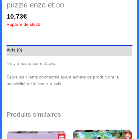
puzzle enzo et co
10,73
€
Rupture de stock
Avis (0)
Il n’y a pas encore d’avis.
Seuls les clients connectés ayant acheté ce produit ont la
possibilité de laisser un avis.
Produits similaires