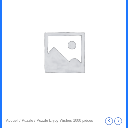
Accueil
/
Puzzle
/ Puzzle Enjoy Wishes 1000 pièces