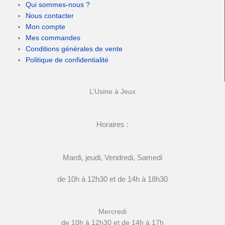
Qui sommes-nous ?
Nous contacter
Mon compte
Mes commandes
Conditions générales de vente
Politique de confidentialité
L’Usine à Jeux
Horaires :
Mardi, jeudi, Vendredi, Samedi
de 10h à 12h30 et de 14h à 18h30
Mercredi
de 10h à 12h30 et de 14h à 17h