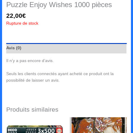
Puzzle Enjoy Wishes 1000 pièces
22,00
€
Rupture de stock
Avis (0)
Il n’y a pas encore d’avis.
Seuls les clients connectés ayant acheté ce produit ont la
possibilité de laisser un avis.
Produits similaires