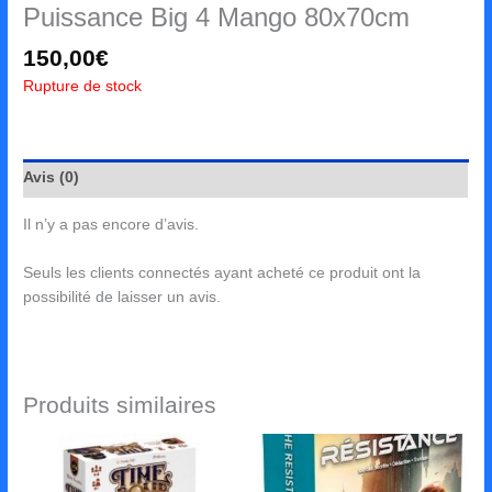
Puissance Big 4 Mango 80x70cm
150,00
€
Rupture de stock
Avis (0)
Il n’y a pas encore d’avis.
Seuls les clients connectés ayant acheté ce produit ont la
possibilité de laisser un avis.
Produits similaires