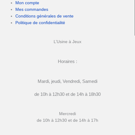
Mon compte
Mes commandes
Conditions générales de vente
Politique de confidentialité
L’Usine à Jeux
Horaires :
Mardi, jeudi, Vendredi, Samedi
de 10h à 12h30 et de 14h à 18h30
Mercredi
de 10h à 12h30 et de 14h à 17h