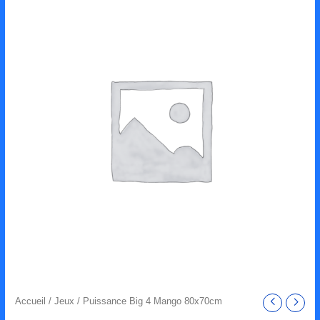
Accueil
/
Jeux
/ Puissance Big 4 Mango 80x70cm