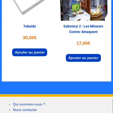
Tokaido
Saboteur 2 : Les Mineurs
Contre-Attaquent
30,00
€
17,00
€
Ajouter au panier
Ajouter au panier
Qui sommes-nous ?
Nous contacter