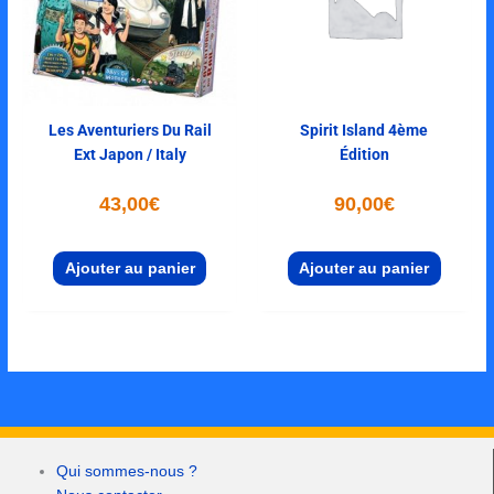
Les Aventuriers Du Rail
Spirit Island 4ème
Ext Japon / Italy
Édition
43,00
€
90,00
€
Ajouter au panier
Ajouter au panier
Qui sommes-nous ?