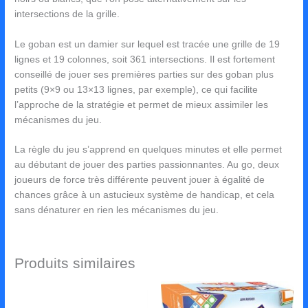
intersections de la grille.
Le goban est un damier sur lequel est tracée une grille de 19
lignes et 19 colonnes, soit 361 intersections. Il est fortement
conseillé de jouer ses premières parties sur des goban plus
petits (9×9 ou 13×13 lignes, par exemple), ce qui facilite
l’approche de la stratégie et permet de mieux assimiler les
mécanismes du jeu.
La règle du jeu s’apprend en quelques minutes et elle permet
au débutant de jouer des parties passionnantes. Au go, deux
joueurs de force très différente peuvent jouer à égalité de
chances grâce à un astucieux système de handicap, et cela
sans dénaturer en rien les mécanismes du jeu.
Produits similaires