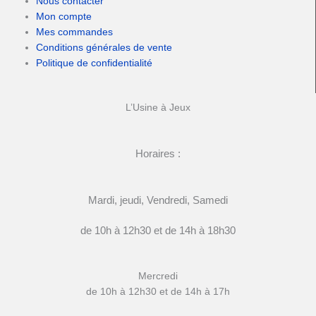
Nous contacter
Mon compte
Mes commandes
Conditions générales de vente
Politique de confidentialité
L’Usine à Jeux
Horaires :
Mardi, jeudi, Vendredi, Samedi
de 10h à 12h30 et de 14h à 18h30
Mercredi
de 10h à 12h30 et de 14h à 17h