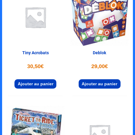
Tiny Acrobats
Deblok
30,50
€
29,00
€
Ajouter au panier
Ajouter au panier