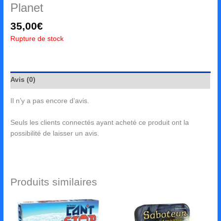
Planet
35,00
€
Rupture de stock
Avis (0)
Il n’y a pas encore d’avis.
Seuls les clients connectés ayant acheté ce produit ont la
possibilité de laisser un avis.
Produits similaires