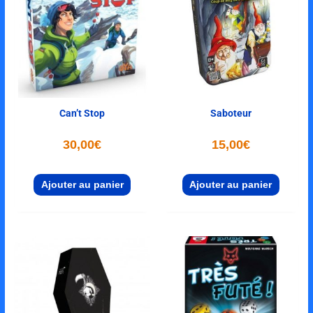
Can’t Stop
Saboteur
30,00
€
15,00
€
Ajouter au panier
Ajouter au panier