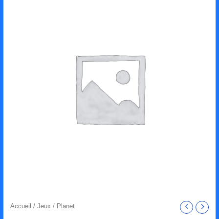
Accueil
/
Jeux
/ Planet