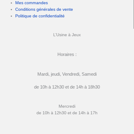
Mes commandes
Conditions générales de vente
Politique de confidentialité
L’Usine à Jeux
Horaires :
Mardi, jeudi, Vendredi, Samedi
de 10h à 12h30 et de 14h à 18h30
Mercredi
de 10h à 12h30 et de 14h à 17h