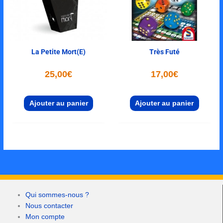
La Petite Mort(e)
Très Futé
25,00
€
17,00
€
Ajouter au panier
Ajouter au panier
Qui sommes-nous ?
Nous contacter
Mon compte