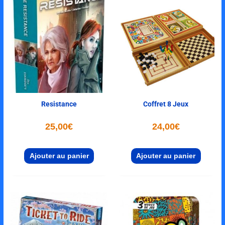
Resistance
Coffret 8 Jeux
25,00
€
24,00
€
Ajouter au panier
Ajouter au panier