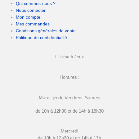
Qui sommes-nous ?
Nous contacter
Mon compte
Mes commandes
Conditions générales de vente
Politique de confidentialité
L’Usine à Jeux
Horaires :
Mardi, jeudi, Vendredi, Samedi
de 10h à 12h30 et de 14h à 18h30
Mercredi
de 10h à 12h30 et de 14h à 17h