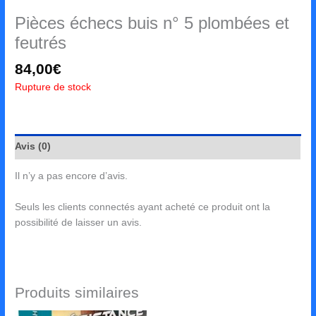
Pièces échecs buis n° 5 plombées et
feutrés
84,00
€
Rupture de stock
Avis (0)
Il n’y a pas encore d’avis.
Seuls les clients connectés ayant acheté ce produit ont la
possibilité de laisser un avis.
Produits similaires