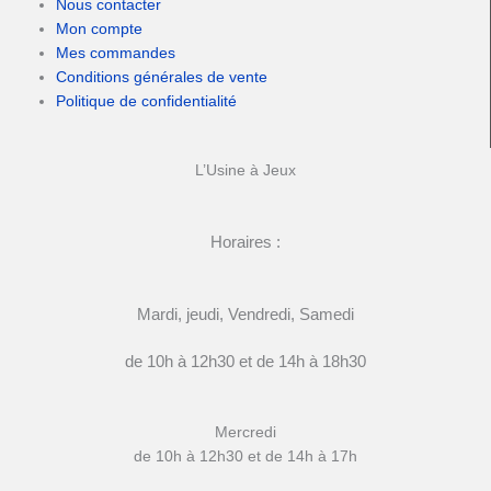
Nous contacter
Mon compte
Mes commandes
Conditions générales de vente
Politique de confidentialité
L’Usine à Jeux
Horaires :
Mardi, jeudi, Vendredi, Samedi
de 10h à 12h30 et de 14h à 18h30
Mercredi
de 10h à 12h30 et de 14h à 17h