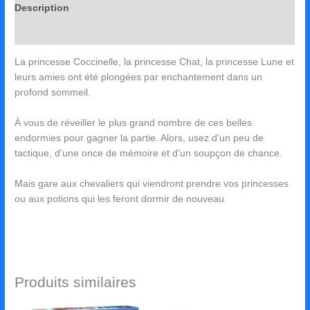
Description
Avis (0)
La princesse Coccinelle, la princesse Chat, la princesse Lune et
leurs amies ont été plongées par enchantement dans un
profond sommeil.
À vous de réveiller le plus grand nombre de ces belles
endormies pour gagner la partie. Alors, usez d’un peu de
tactique, d’une once de mémoire et d’un soupçon de chance.
Mais gare aux chevaliers qui viendront prendre vos princesses
ou aux potions qui les feront dormir de nouveau.
Produits similaires