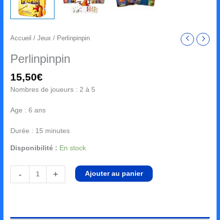
Accueil
/
Jeux
/ Perlinpinpin
Perlinpinpin
15,50
€
Nombres de joueurs : 2 à 5
Age : 6 ans
Durée : 15 minutes
Disponibilité :
En stock
-
+
Ajouter au panier