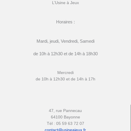
L’Usine à Jeux
Horaires :
Mardi, jeudi, Vendredi, Samedi
de 10h à 12h30 et de 14h à 18h30
Mercredi
de 10h à 12h30 et de 14h à 17h
47, rue Pannecau
64100 Bayonne
Tél : 05 59 63 72 07
contact@usineajeux.fr