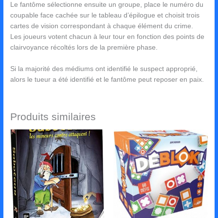
Le fantôme sélectionne ensuite un groupe, place le numéro du
coupable face cachée sur le tableau d’épilogue et choisit trois
cartes de vision correspondant à chaque élément du crime.
Les joueurs votent chacun à leur tour en fonction des points de
clairvoyance récoltés lors de la première phase.
Si la majorité des médiums ont identifié le suspect approprié,
alors le tueur a été identifié et le fantôme peut reposer en paix.
Produits similaires