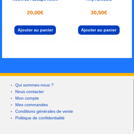
20,00
€
30,50
€
Ajouter au panier
Ajouter au panier
Qui sommes-nous ?
Nous contacter
Mon compte
Mes commandes
Conditions générales de vente
Politique de confidentialité