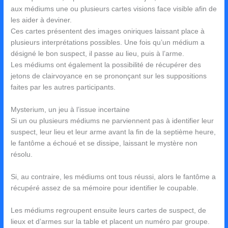
aux médiums une ou plusieurs cartes visions face visible afin de
les aider à deviner.
Ces cartes présentent des images oniriques laissant place à
plusieurs interprétations possibles. Une fois qu’un médium a
désigné le bon suspect, il passe au lieu, puis à l’arme.
Les médiums ont également la possibilité de récupérer des
jetons de clairvoyance en se prononçant sur les suppositions
faites par les autres participants.
Mysterium, un jeu à l’issue incertaine
Si un ou plusieurs médiums ne parviennent pas à identifier leur
suspect, leur lieu et leur arme avant la fin de la septième heure,
le fantôme a échoué et se dissipe, laissant le mystère non
résolu.
Si, au contraire, les médiums ont tous réussi, alors le fantôme a
récupéré assez de sa mémoire pour identifier le coupable.
Les médiums regroupent ensuite leurs cartes de suspect, de
lieux et d’armes sur la table et placent un numéro par groupe.