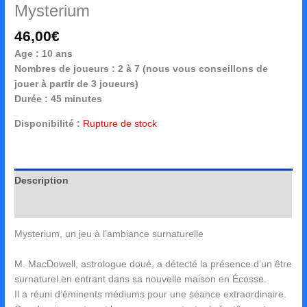
Mysterium
46,00
€
Age : 10 ans
Nombres de joueurs : 2 à 7 (nous vous conseillons de
jouer à partir de 3 joueurs)
Durée : 45 minutes
Disponibilité :
Rupture de stock
Description
Avis (0)
Mysterium, un jeu à l’ambiance surnaturelle
M. MacDowell, astrologue doué, a détecté la présence d’un être
surnaturel en entrant dans sa nouvelle maison en Écosse.
Il a réuni d’éminents médiums pour une séance extraordinaire.