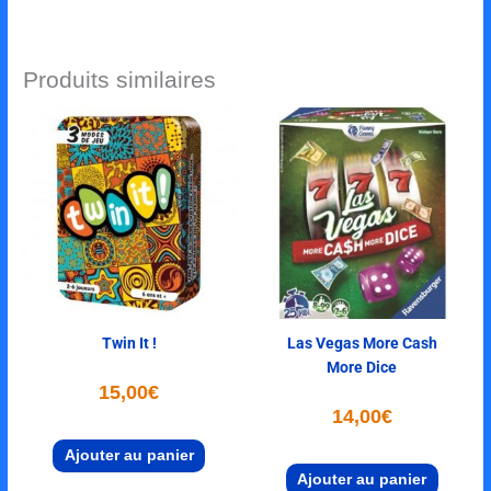
Produits similaires
Twin It !
Las Vegas More Cash
More Dice
15,00
€
14,00
€
Ajouter au panier
Ajouter au panier