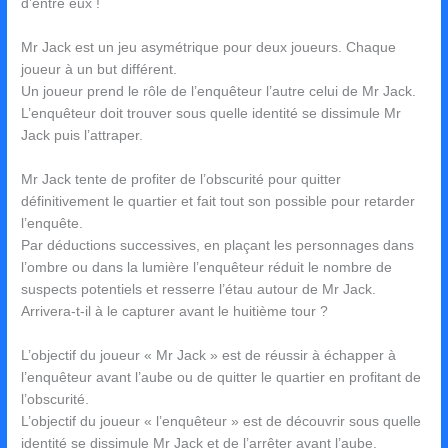
d’entre eux !
Mr Jack est un jeu asymétrique pour deux joueurs. Chaque
joueur à un but différent.
Un joueur prend le rôle de l’enquêteur l’autre celui de Mr Jack.
L’enquêteur doit trouver sous quelle identité se dissimule Mr
Jack puis l’attraper.
Mr Jack tente de profiter de l’obscurité pour quitter
définitivement le quartier et fait tout son possible pour retarder
l’enquête.
Par déductions successives, en plaçant les personnages dans
l’ombre ou dans la lumière l’enquêteur réduit le nombre de
suspects potentiels et resserre l’étau autour de Mr Jack.
Arrivera-t-il à le capturer avant le huitième tour ?
L’objectif du joueur « Mr Jack » est de réussir à échapper à
l’enquêteur avant l’aube ou de quitter le quartier en profitant de
l’obscurité.
L’objectif du joueur « l’enquêteur » est de découvrir sous quelle
identité se dissimule Mr Jack et de l’arrêter avant l’aube.