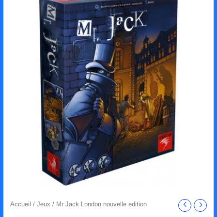
Accueil
/
Jeux
/ Mr Jack London nouvelle edition