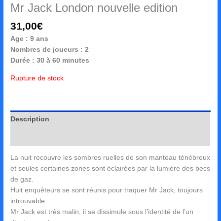
Mr Jack London nouvelle edition
31,00
€
Age : 9 ans
Nombres de joueurs : 2
Durée : 30 à 60 minutes
Rupture de stock
Description
Avis (0)
La nuit recouvre les sombres ruelles de son manteau ténébreux
et seules certaines zones sont éclairées par la lumière des becs
de gaz.
Huit enquêteurs se sont réunis pour traquer Mr Jack, toujours
introuvable…
Mr Jack est très malin, il se dissimule sous l’identité de l’un