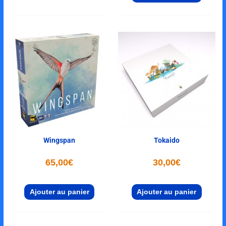
Wingspan
Tokaido
65,00
€
30,00
€
Ajouter au panier
Ajouter au panier