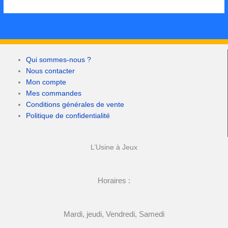
Qui sommes-nous ?
Nous contacter
Mon compte
Mes commandes
Conditions générales de vente
Politique de confidentialité
L’Usine à Jeux
Horaires :
Mardi, jeudi, Vendredi, Samedi