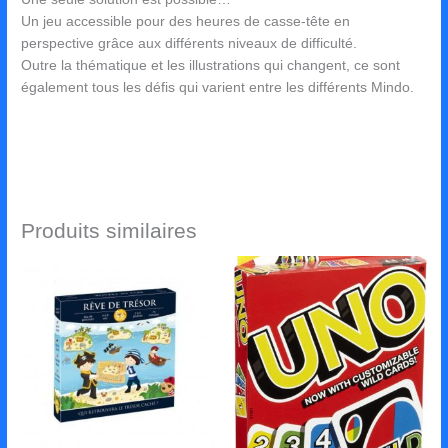
Un jeu accessible pour des heures de casse-tête en
perspective grâce aux différents niveaux de difficulté.
Outre la thématique et les illustrations qui changent, ce sont
également tous les défis qui varient entre les différents Mindo.
Produits similaires