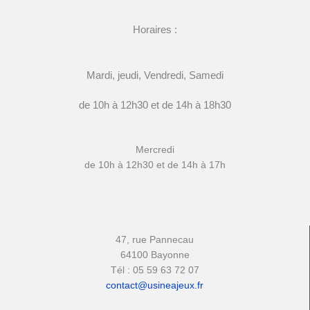
Horaires :
Mardi, jeudi, Vendredi, Samedi
de 10h à 12h30 et de 14h à 18h30
Mercredi
de 10h à 12h30 et de 14h à 17h
47, rue Pannecau
64100 Bayonne
Tél : 05 59 63 72 07
contact@usineajeux.fr