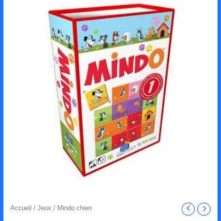
Accueil
/
Jeux
/ Mindo chien