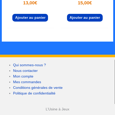
13,00
€
15,00
€
Ajouter au panier
Ajouter au panier
Qui sommes-nous ?
Nous contacter
Mon compte
Mes commandes
Conditions générales de vente
Politique de confidentialité
L’Usine à Jeux