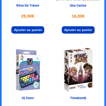
Rêve De Trésor
Uno Cartes
25,50
€
16,00
€
Ajouter au panier
Ajouter au panier
IQ Stars
Timebomb