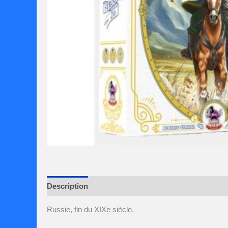
Description
Avis (0)
Russie, fin du XIXe siècle.