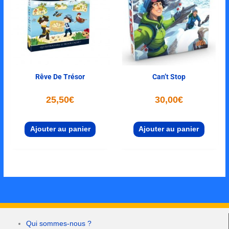
Rêve De Trésor
Can’t Stop
25,50
€
30,00
€
Ajouter au panier
Ajouter au panier
Qui sommes-nous ?