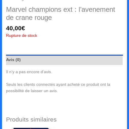
Marvel champions ext : l’avenement
de crane rouge
40,00
€
Rupture de stock
Avis (0)
Il n’y a pas encore d’avis.
Seuls les clients connectés ayant acheté ce produit ont la
possibilité de laisser un avis.
Produits similaires