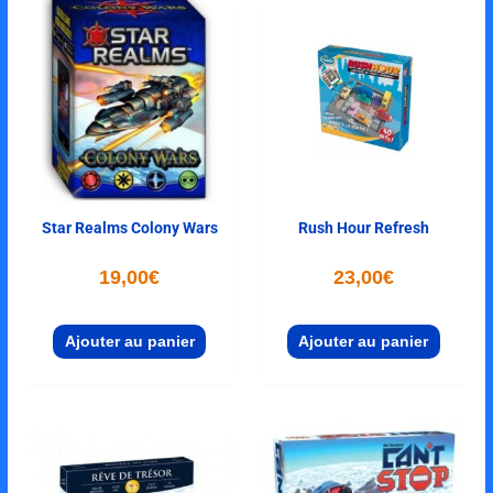
Star Realms Colony Wars
Rush Hour Refresh
19,00
€
23,00
€
Ajouter au panier
Ajouter au panier