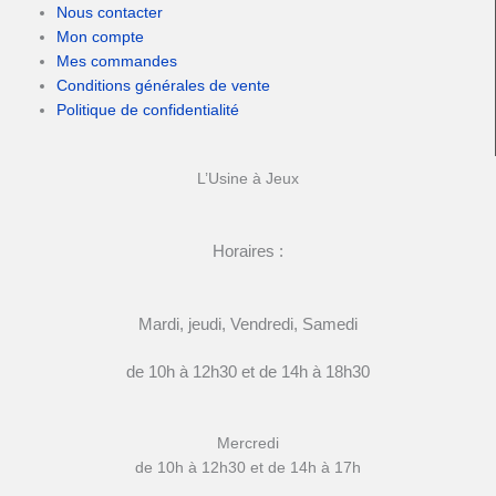
Nous contacter
Mon compte
Mes commandes
Conditions générales de vente
Politique de confidentialité
L’Usine à Jeux
Horaires :
Mardi, jeudi, Vendredi, Samedi
de 10h à 12h30 et de 14h à 18h30
Mercredi
de 10h à 12h30 et de 14h à 17h