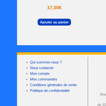
17,00
€
Ajouter au panier
Qui sommes-nous ?
Nous contacter
Mon compte
Mes commandes
Conditions générales de vente
Politique de confidentialité
Mar
de 10