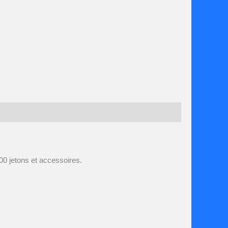
00 jetons et accessoires.