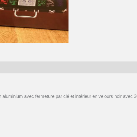
aluminium avec fermeture par clé et intérieur en velours noir avec 3