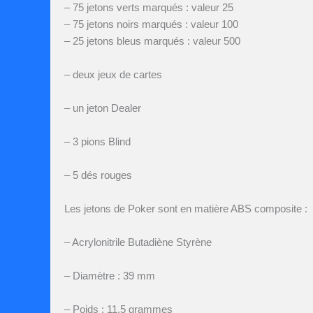
– 75 jetons verts marqués : valeur 25
– 75 jetons noirs marqués : valeur 100
– 25 jetons bleus marqués : valeur 500
– deux jeux de cartes
– un jeton Dealer
– 3 pions Blind
– 5 dés rouges
Les jetons de Poker sont en matière ABS composite :
– Acrylonitrile Butadiène Styrène
– Diamètre : 39 mm
– Poids : 11,5 grammes