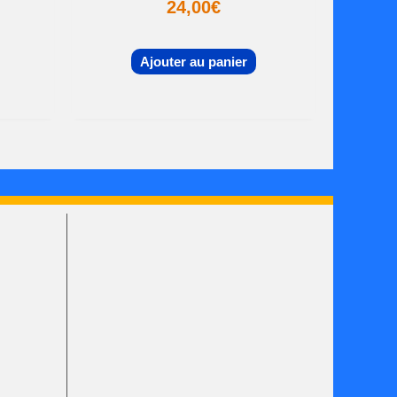
24,00
€
Ajouter au panier