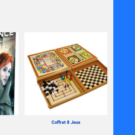
Coffret 8 Jeux