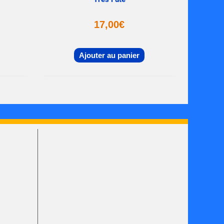
17,00
€
Ajouter au panier