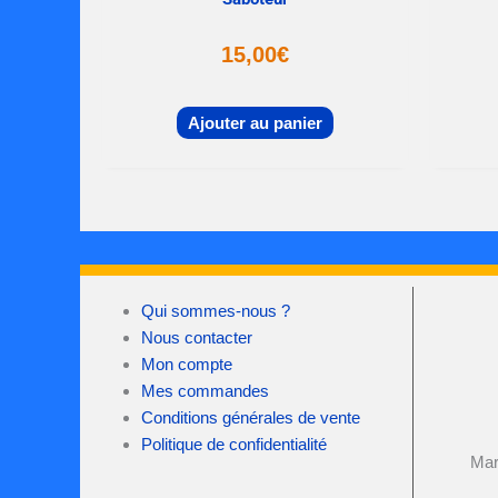
15,00
€
Ajouter au panier
Qui sommes-nous ?
Nous contacter
Mon compte
Mes commandes
Conditions générales de vente
Politique de confidentialité
Mar