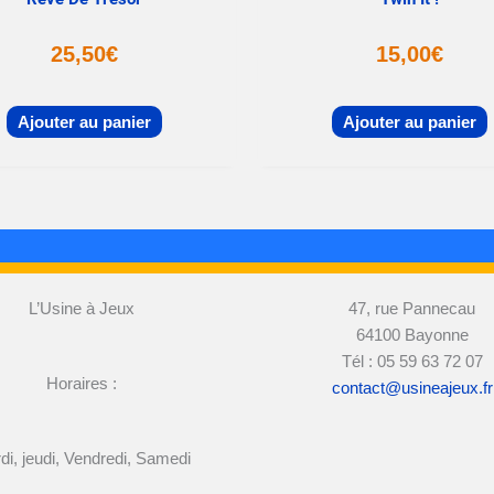
25,50
€
15,00
€
Ajouter au panier
Ajouter au panier
L’Usine à Jeux
47, rue Pannecau
64100 Bayonne
Tél : 05 59 63 72 07
Horaires :
contact@usineajeux.fr
di, jeudi, Vendredi, Samedi