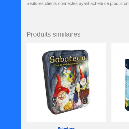
Seuls les clients connectés ayant acheté ce produit ont 
Produits similaires
Saboteur