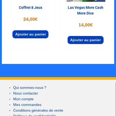
Coffret 8 Jeux
Las Vegas More Cash
More Dice
24,00
€
14,00
€
Ajouter au panier
Ajouter au panier
Qui sommes-nous ?
Nous contacter
Mon compte
Mes commandes
Conditions générales de vente