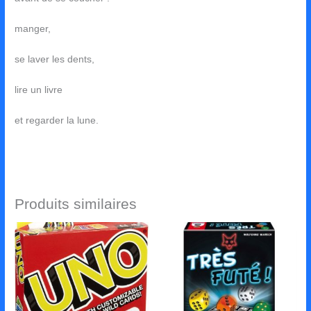
manger,
se laver les dents,
lire un livre
et regarder la lune.
Produits similaires