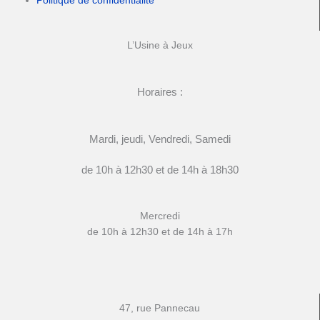
Politique de confidentialité
L’Usine à Jeux
Horaires :
Mardi, jeudi, Vendredi, Samedi
de 10h à 12h30 et de 14h à 18h30
Mercredi
de 10h à 12h30 et de 14h à 17h
47, rue Pannecau