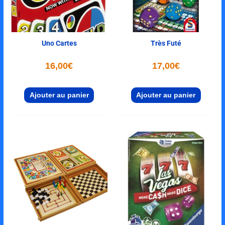
Uno Cartes
Très Futé
16,00
€
17,00
€
Ajouter au panier
Ajouter au panier