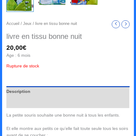
Accueil
/
Jeux
/ livre en tissu bonne nuit
livre en tissu bonne nuit
20,00
€
Age : 6 mois
Rupture de stock
Description
Avis (0)
La petite souris souhaite une bonne nuit à tous les enfants.
Et elle montre aux petits ce qu’elle fait toute seule tous les soirs
avant de se coucher :