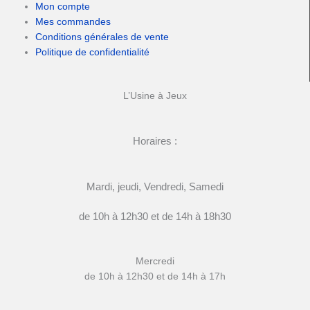
Mon compte
Mes commandes
Conditions générales de vente
Politique de confidentialité
L’Usine à Jeux
Horaires :
Mardi, jeudi, Vendredi, Samedi
de 10h à 12h30 et de 14h à 18h30
Mercredi
de 10h à 12h30 et de 14h à 17h