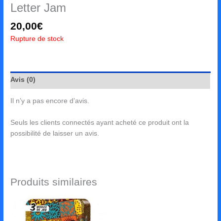
Letter Jam
20,00
€
Rupture de stock
Avis (0)
Il n’y a pas encore d’avis.
Seuls les clients connectés ayant acheté ce produit ont la
possibilité de laisser un avis.
Produits similaires