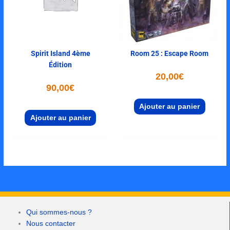
Spirit Island 4ème
Room 25 : Escape Room
Édition
20,00
€
90,00
€
Ajouter au panier
Ajouter au panier
Qui sommes-nous ?
Nous contacter