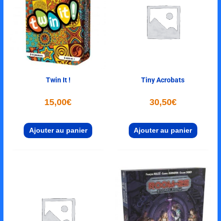
Twin It !
Tiny Acrobats
15,00
€
30,50
€
Ajouter au panier
Ajouter au panier