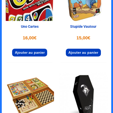
Uno Cartes
Stupide Vautour
16,00
€
15,00
€
Ajouter au panier
Ajouter au panier