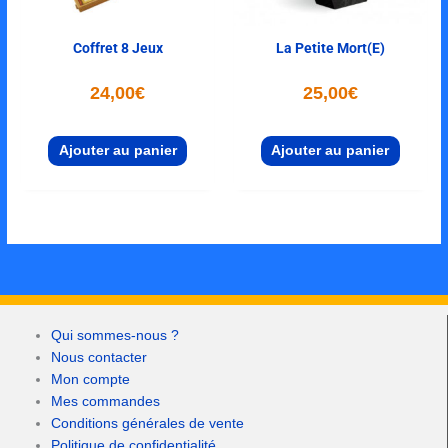
Coffret 8 Jeux
La Petite Mort(e)
24,00
€
25,00
€
Ajouter au panier
Ajouter au panier
Qui sommes-nous ?
Nous contacter
Mon compte
Mes commandes
Conditions générales de vente
Politique de confidentialité