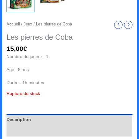
Accueil
/
Jeux
/ Les pierres de Coba
Les pierres de Coba
15,00
€
Nombre de joueur : 1
Age : 8 ans
Durée : 15 minutes
Rupture de stock
Description
Avis (0)