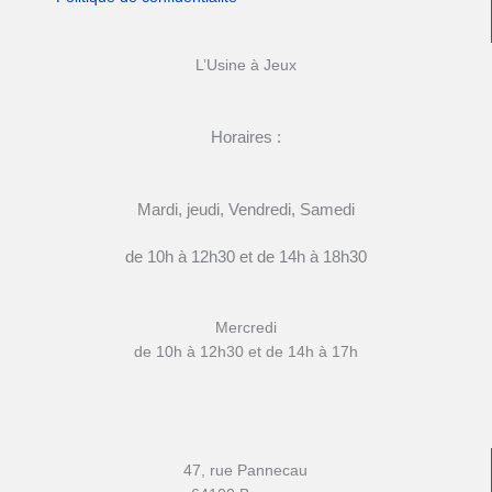
L’Usine à Jeux
Horaires :
Mardi, jeudi, Vendredi, Samedi
de 10h à 12h30 et de 14h à 18h30
Mercredi
de 10h à 12h30 et de 14h à 17h
47, rue Pannecau