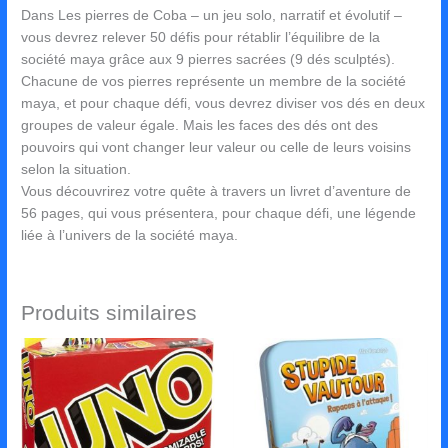
Dans Les pierres de Coba – un jeu solo, narratif et évolutif –
vous devrez relever 50 défis pour rétablir l’équilibre de la
société maya grâce aux 9 pierres sacrées (9 dés sculptés).
Chacune de vos pierres représente un membre de la société
maya, et pour chaque défi, vous devrez diviser vos dés en deux
groupes de valeur égale. Mais les faces des dés ont des
pouvoirs qui vont changer leur valeur ou celle de leurs voisins
selon la situation.
Vous découvrirez votre quête à travers un livret d’aventure de
56 pages, qui vous présentera, pour chaque défi, une légende
liée à l’univers de la société maya.
Produits similaires