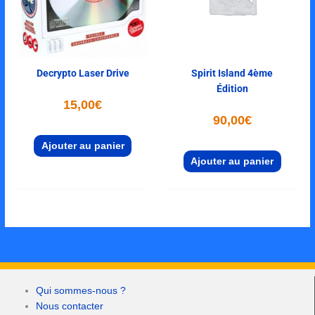
Decrypto Laser Drive
Spirit Island 4ème
Édition
15,00
€
90,00
€
Ajouter au panier
Ajouter au panier
Qui sommes-nous ?
Nous contacter