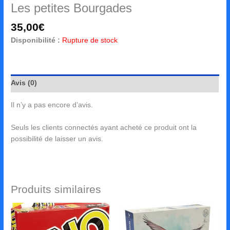
Les petites Bourgades
35,00
€
Disponibilité :
Rupture de stock
Avis (0)
Il n’y a pas encore d’avis.
Seuls les clients connectés ayant acheté ce produit ont la
possibilité de laisser un avis.
Produits similaires