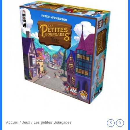
Accueil
/
Jeux
/ Les petites Bourgades