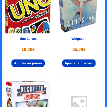
Uno Cartes
Wingspan
16,00
€
65,00
€
Ajouter au panier
Ajouter au panier