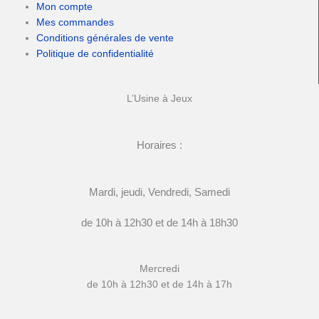
Mon compte
Mes commandes
Conditions générales de vente
Politique de confidentialité
L’Usine à Jeux
Horaires :
Mardi, jeudi, Vendredi, Samedi
de 10h à 12h30 et de 14h à 18h30
Mercredi
de 10h à 12h30 et de 14h à 17h