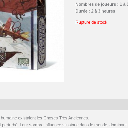
Nombres de joueurs : 1 à 
Durée : 2 à 3 heures
Rupture de stock
 humaine existaient les Choses Très Anciennes.
st perturbé. Leur sombre influence s’insinue dans le monde, dominan