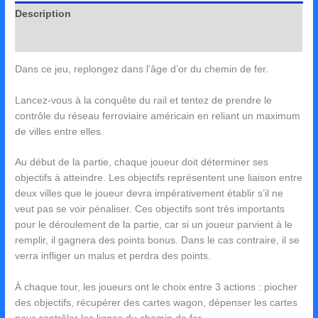
Description
Avis (0)
Dans ce jeu, replongez dans l’âge d’or du chemin de fer.
Lancez-vous à la conquête du rail et tentez de prendre le
contrôle du réseau ferroviaire américain en reliant un maximum
de villes entre elles.
Au début de la partie, chaque joueur doit déterminer ses
objectifs à atteindre. Les objectifs représentent une liaison entre
deux villes que le joueur devra impérativement établir s’il ne
veut pas se voir pénaliser. Ces objectifs sont très importants
pour le déroulement de la partie, car si un joueur parvient à le
remplir, il gagnera des points bonus. Dans le cas contraire, il se
verra infliger un malus et perdra des points.
À chaque tour, les joueurs ont le choix entre 3 actions : piocher
des objectifs, récupérer des cartes wagon, dépenser les cartes