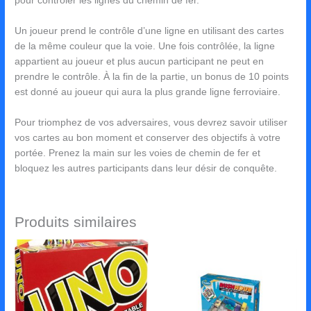
pour contrôler les lignes du chemin de fer.
Un joueur prend le contrôle d’une ligne en utilisant des cartes
de la même couleur que la voie. Une fois contrôlée, la ligne
appartient au joueur et plus aucun participant ne peut en
prendre le contrôle. À la fin de la partie, un bonus de 10 points
est donné au joueur qui aura la plus grande ligne ferroviaire.
Pour triomphez de vos adversaires, vous devrez savoir utiliser
vos cartes au bon moment et conserver des objectifs à votre
portée. Prenez la main sur les voies de chemin de fer et
bloquez les autres participants dans leur désir de conquête.
Produits similaires