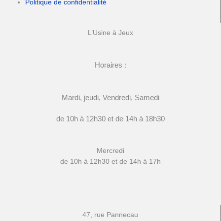
Politique de confidentialité
L’Usine à Jeux
Horaires :
Mardi, jeudi, Vendredi, Samedi
de 10h à 12h30 et de 14h à 18h30
Mercredi
de 10h à 12h30 et de 14h à 17h
47, rue Pannecau