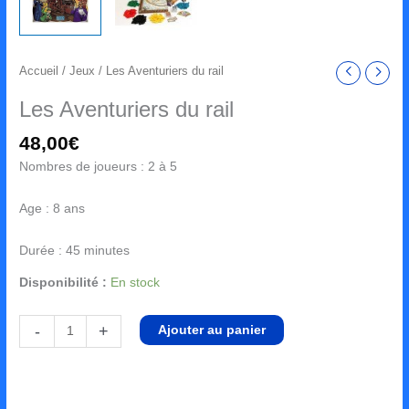
Accueil
/
Jeux
/ Les Aventuriers du rail
Les Aventuriers du rail
48,00
€
Nombres de joueurs : 2 à 5
Age : 8 ans
Durée : 45 minutes
Disponibilité :
En stock
-
+
Ajouter au panier