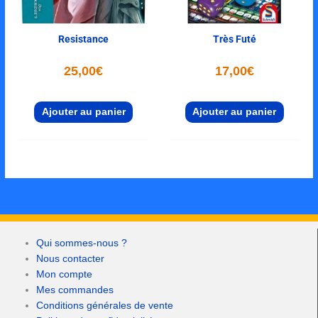
Resistance
Très Futé
25,00
€
17,00
€
Ajouter au panier
Ajouter au panier
Qui sommes-nous ?
Nous contacter
Mon compte
Mes commandes
Conditions générales de vente