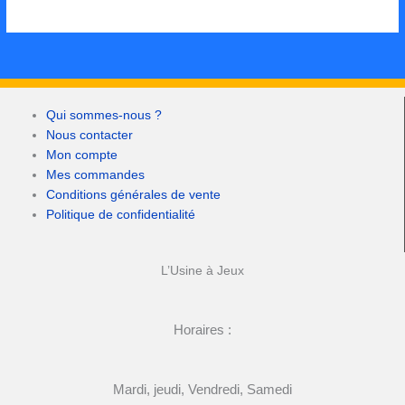
Qui sommes-nous ?
Nous contacter
Mon compte
Mes commandes
Conditions générales de vente
Politique de confidentialité
L’Usine à Jeux
Horaires :
Mardi, jeudi, Vendredi, Samedi