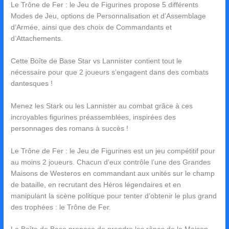
Le Trône de Fer : le Jeu de Figurines propose 5 différents
Modes de Jeu, options de Personnalisation et d’Assemblage
d’Armée, ainsi que des choix de Commandants et
d’Attachements.
Cette Boîte de Base Star vs Lannister contient tout le
nécessaire pour que 2 joueurs s’engagent dans des combats
dantesques !
Menez les Stark ou les Lannister au combat grâce à ces
incroyables figurines préassemblées, inspirées des
personnages des romans à succès !
Le Trône de Fer : le Jeu de Figurines est un jeu compétitif pour
au moins 2 joueurs. Chacun d’eux contrôle l’une des Grandes
Maisons de Westeros en commandant aux unités sur le champ
de bataille, en recrutant des Héros légendaires et en
manipulant la scène politique pour tenter d’obtenir le plus grand
des trophées : le Trône de Fer.