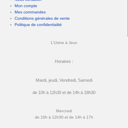
Mon compte
Mes commandes
Conditions générales de vente
Politique de confidentialité
L’Usine à Jeux
Horaires :
Mardi, jeudi, Vendredi, Samedi
de 10h à 12h30 et de 14h à 18h30
Mercredi
de 10h à 12h30 et de 14h à 17h