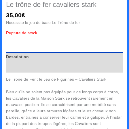
Le trône de fer cavaliers stark
35,00
€
Nécessite le jeu de base Le Trône de fer
Rupture de stock
Description
Avis (0)
Le Trône de Fer : le Jeu de Figurines – Cavaliers Stark
Bien qu’ils ne soient pas équipés pour de longs corps à corps,
les Cavaliers de la Maison Stark se retrouvent rarement en
mauvaise position. Ils se caractérisent par une mobilité sans
pareille, grâce à leurs armures légères et leurs chevaux non
bardés, entraînés à conserver leur calme et à galoper. À l’instar
de la plupart des troupes légères, les Cavaliers sont