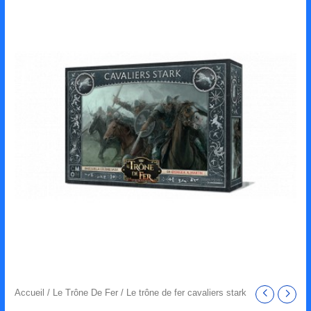
Accueil
/
Le Trône De Fer
/ Le trône de fer cavaliers stark