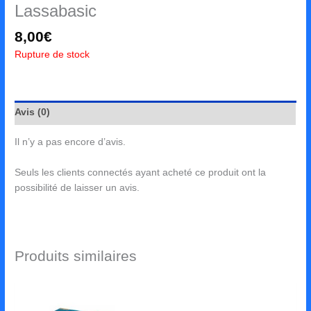
Lassabasic
8,00
€
Rupture de stock
Avis (0)
Il n’y a pas encore d’avis.
Seuls les clients connectés ayant acheté ce produit ont la
possibilité de laisser un avis.
Produits similaires