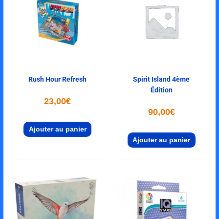
Rush Hour Refresh
Spirit Island 4ème
Édition
23,00
€
90,00
€
Ajouter au panier
Ajouter au panier