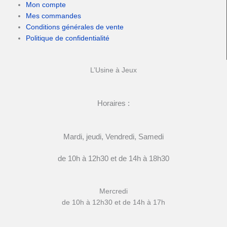
Mon compte
Mes commandes
Conditions générales de vente
Politique de confidentialité
L’Usine à Jeux
Horaires :
Mardi, jeudi, Vendredi, Samedi
de 10h à 12h30 et de 14h à 18h30
Mercredi
de 10h à 12h30 et de 14h à 17h