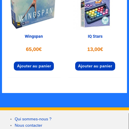
Wingspan
IQ Stars
65,00
€
13,00
€
Ajouter au panier
Ajouter au panier
Qui sommes-nous ?
Nous contacter