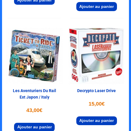
Ajouter au panier
Ajouter au panier
Les Aventuriers Du Rail
Decrypto Laser Drive
Ext Japon / Italy
15,00
€
43,00
€
Ajouter au panier
Ajouter au panier