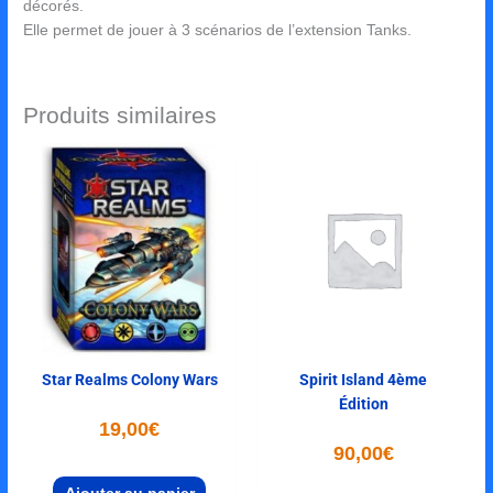
décorés.
Elle permet de jouer à 3 scénarios de l’extension Tanks.
Produits similaires
Star Realms Colony Wars
Spirit Island 4ème
Édition
19,00
€
90,00
€