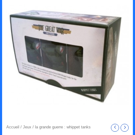
Accueil
/
Jeux
/ la grande guerre : whippet tanks