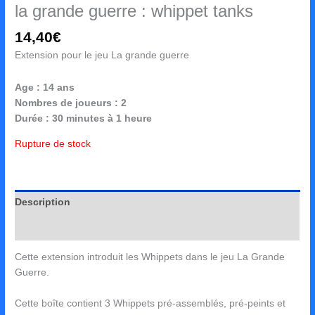
la grande guerre : whippet tanks
14,40
€
Extension pour le jeu La grande guerre
Age : 14 ans
Nombres de joueurs : 2
Durée : 30 minutes à 1 heure
Rupture de stock
Description
Avis (0)
Cette extension introduit les Whippets dans le jeu La Grande
Guerre.
Cette boîte contient 3 Whippets pré-assemblés, pré-peints et