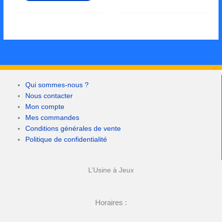
Qui sommes-nous ?
Nous contacter
Mon compte
Mes commandes
Conditions générales de vente
Politique de confidentialité
L’Usine à Jeux
Horaires :