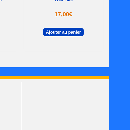
17,00
€
Ajouter au panier