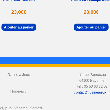
23,00
€
20,00
€
Ajouter au panier
Ajouter au panier
L’Usine à Jeux
47, rue Pannecau
64100 Bayonne
Tél : 05 59 63 72 07
Horaires :
contact@usineajeux.fr
di, jeudi, Vendredi, Samedi