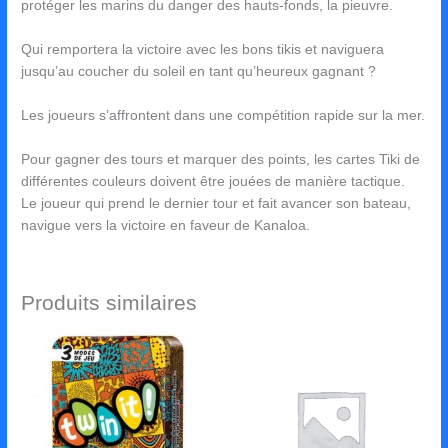
protéger les marins du danger des hauts-fonds, la pieuvre.
Qui remportera la victoire avec les bons tikis et naviguera
jusqu’au coucher du soleil en tant qu’heureux gagnant ?
Les joueurs s’affrontent dans une compétition rapide sur la mer.
Pour gagner des tours et marquer des points, les cartes Tiki de
différentes couleurs doivent être jouées de manière tactique.
Le joueur qui prend le dernier tour et fait avancer son bateau,
navigue vers la victoire en faveur de Kanaloa.
Produits similaires