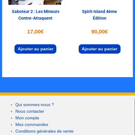
Saboteur 2 : Les Mineurs
Spirit Island 4ème
Contre-Attaquent
Édition
17,00
€
90,00
€
Ajouter au panier
Ajouter au panier
Qui sommes-nous ?
Nous contacter
Mon compte
Mes commandes
Conditions générales de vente