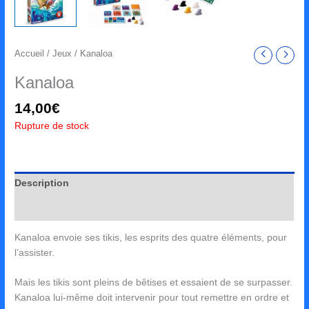
Accueil
/
Jeux
/ Kanaloa
Kanaloa
14,00
€
Rupture de stock
Description
Avis (0)
Kanaloa envoie ses tikis, les esprits des quatre éléments, pour
l’assister.
Mais les tikis sont pleins de bêtises et essaient de se surpasser.
Kanaloa lui-même doit intervenir pour tout remettre en ordre et