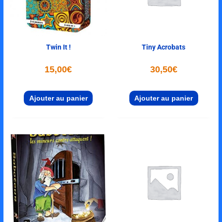
Twin It !
Tiny Acrobats
15,00
€
30,50
€
Ajouter au panier
Ajouter au panier