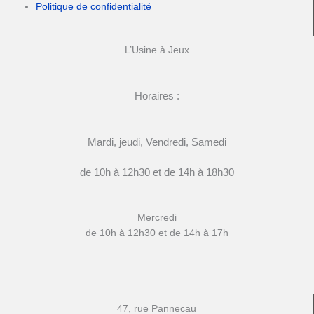
Politique de confidentialité
L’Usine à Jeux
Horaires :
Mardi, jeudi, Vendredi, Samedi
de 10h à 12h30 et de 14h à 18h30
Mercredi
de 10h à 12h30 et de 14h à 17h
47, rue Pannecau