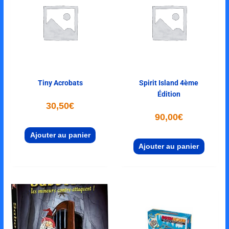
Tiny Acrobats
Spirit Island 4ème
Édition
30,50
€
90,00
€
Ajouter au panier
Ajouter au panier