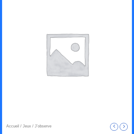
Accueil
/
Jeux
/ J’observe