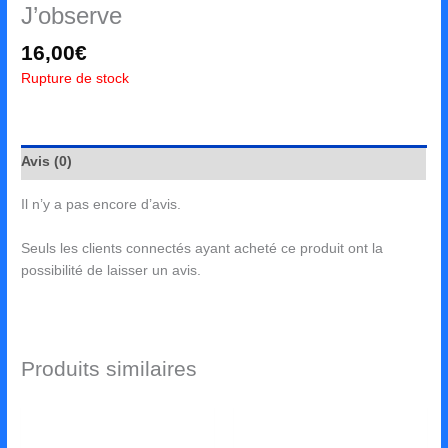
J’observe
16,00
€
Rupture de stock
Avis (0)
Il n’y a pas encore d’avis.
Seuls les clients connectés ayant acheté ce produit ont la
possibilité de laisser un avis.
Produits similaires