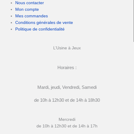
Nous contacter
Mon compte
Mes commandes
Conditions générales de vente
Politique de confidentialité
L’Usine à Jeux
Horaires :
Mardi, jeudi, Vendredi, Samedi
de 10h à 12h30 et de 14h à 18h30
Mercredi
de 10h à 12h30 et de 14h à 17h