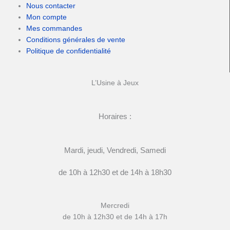
Nous contacter
Mon compte
Mes commandes
Conditions générales de vente
Politique de confidentialité
L’Usine à Jeux
Horaires :
Mardi, jeudi, Vendredi, Samedi
de 10h à 12h30 et de 14h à 18h30
Mercredi
de 10h à 12h30 et de 14h à 17h