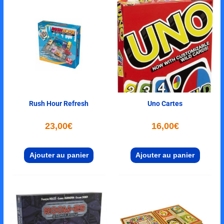
Rush Hour Refresh
Uno Cartes
23,00
€
16,00
€
Ajouter au panier
Ajouter au panier