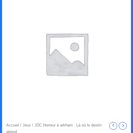
Accueil
/
Jeux
/ JDC Horreur à arkham : Là où le destin
attend