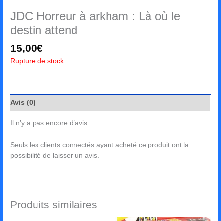
JDC Horreur à arkham : Là où le
destin attend
15,00
€
Rupture de stock
Avis (0)
Il n’y a pas encore d’avis.
Seuls les clients connectés ayant acheté ce produit ont la
possibilité de laisser un avis.
Produits similaires