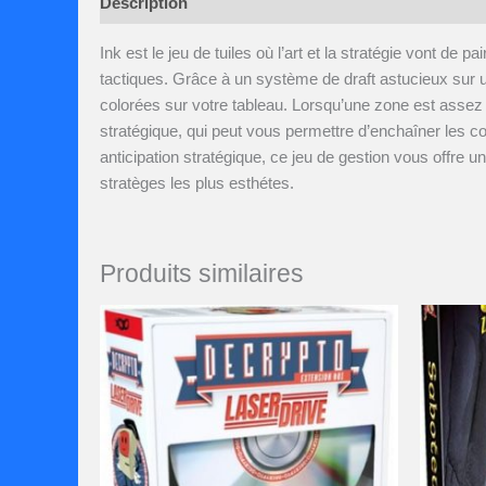
Description
Avis (0)
Ink est le jeu de tuiles où l’art et la stratégie vont de
tactiques. Grâce à un système de draft astucieux sur u
colorées sur votre tableau. Lorsqu’une zone est ass
stratégique, qui peut vous permettre d’enchaîner les c
anticipation stratégique, ce jeu de gestion vous offre 
stratèges les plus esthétes.
Produits similaires