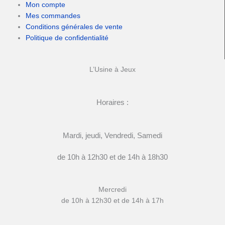
Mon compte
Mes commandes
Conditions générales de vente
Politique de confidentialité
L’Usine à Jeux
Horaires :
Mardi, jeudi, Vendredi, Samedi
de 10h à 12h30 et de 14h à 18h30
Mercredi
de 10h à 12h30 et de 14h à 17h