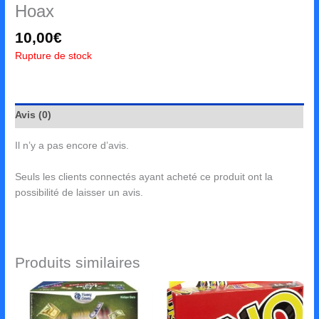
Hoax
10,00
€
Rupture de stock
Avis (0)
Il n’y a pas encore d’avis.
Seuls les clients connectés ayant acheté ce produit ont la
possibilité de laisser un avis.
Produits similaires