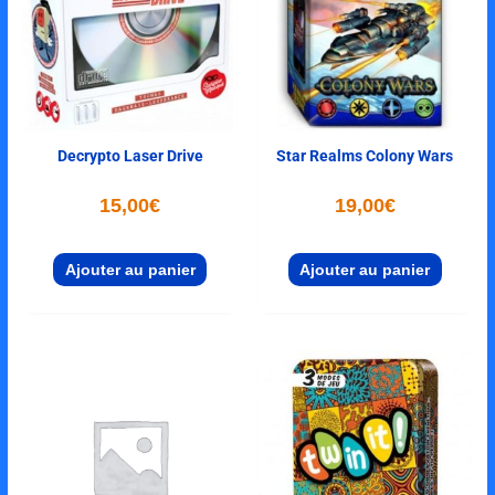
Decrypto Laser Drive
Star Realms Colony Wars
15,00
€
19,00
€
Ajouter au panier
Ajouter au panier