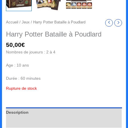
Accueil
/
Jeux
/ Harry Potter Bataille à Poudlard
Harry Potter Bataille à Poudlard
50,00
€
Nombres de joueurs : 2 à 4
Age : 10 ans
Durée : 60 minutes
Rupture de stock
Description
Avis (0)