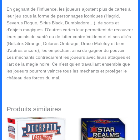
En gagnant de l’influence, les joueurs ajoutent plus de cartes à
leur jeu sous la forme de personnages iconiques (Hagrid,
Severus Rogue, Sirius Black, Dumbledore…), de sorts et
d’objets magiques. D’autres cartes leur permettent de recouvrer
leurs points de santé ou de lutter contre Voldemort et ses alliés
(Bellatrix Strange, Dolores Ombrage, Draco Malefoy et bien
d’autres encore), les empêchant ainsi de gagner du pouvoir.
Les méchants contrecarrent les joueurs avec leurs attaques et
l’art de la magie noire. Ce n’est qu’en travaillant ensemble que
les joueurs pourront vaincre tous les méchants et protéger le
château des forces du mal.
Produits similaires