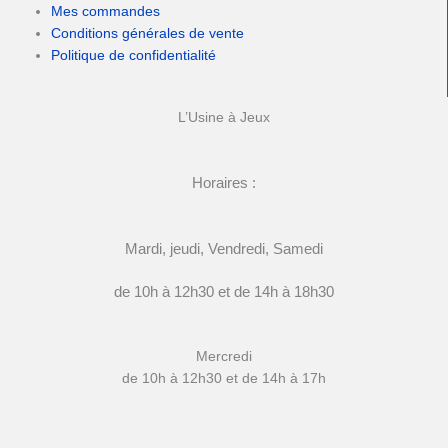
Mes commandes
Conditions générales de vente
Politique de confidentialité
L’Usine à Jeux
Horaires :
Mardi, jeudi, Vendredi, Samedi
de 10h à 12h30 et de 14h à 18h30
Mercredi
de 10h à 12h30 et de 14h à 17h