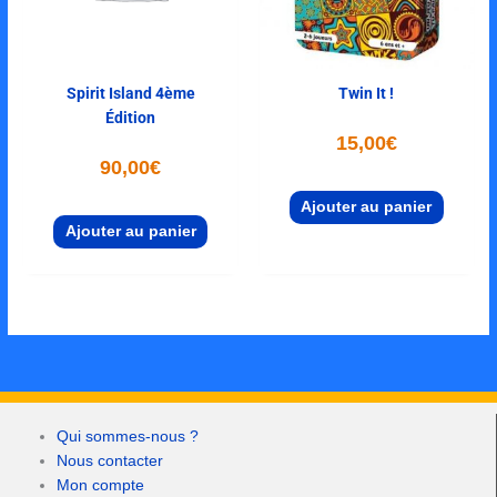
Spirit Island 4ème
Twin It !
Édition
15,00
€
90,00
€
Ajouter au panier
Ajouter au panier
Qui sommes-nous ?
Nous contacter
Mon compte