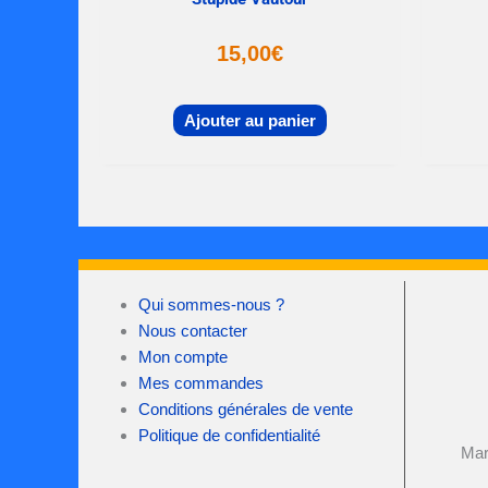
15,00
€
Ajouter au panier
Qui sommes-nous ?
Nous contacter
Mon compte
Mes commandes
Conditions générales de vente
Politique de confidentialité
Mar