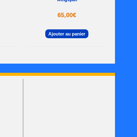
65,00
€
Ajouter au panier