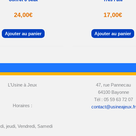
24,00
€
17,00
€
Ajouter au panier
Ajouter au panier
L’Usine à Jeux
47, rue Pannecau
64100 Bayonne
Tél : 05 59 63 72 07
Horaires :
contact@usineajeux.fr
di, jeudi, Vendredi, Samedi