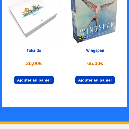
Tokaido
Wingspan
30,00
€
65,00
€
Ajouter au panier
Ajouter au panier