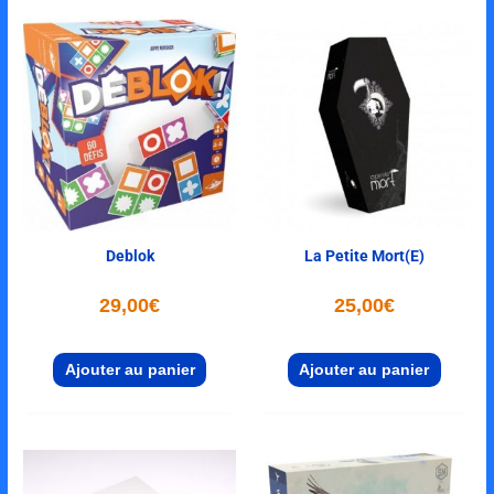
Deblok
La Petite Mort(e)
29,00
€
25,00
€
Ajouter au panier
Ajouter au panier