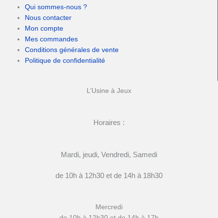
Qui sommes-nous ?
Nous contacter
Mon compte
Mes commandes
Conditions générales de vente
Politique de confidentialité
L’Usine à Jeux
Horaires :
Mardi, jeudi, Vendredi, Samedi
de 10h à 12h30 et de 14h à 18h30
Mercredi
de 10h à 12h30 et de 14h à 17h