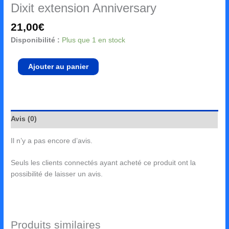
Dixit extension Anniversary
21,00
€
Disponibilité :
Plus que 1 en stock
Ajouter au panier
Avis (0)
Il n’y a pas encore d’avis.
Seuls les clients connectés ayant acheté ce produit ont la
possibilité de laisser un avis.
Produits similaires