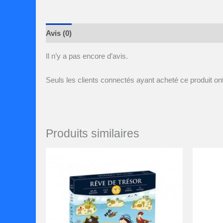
Avis (0)
Il n’y a pas encore d’avis.
Seuls les clients connectés ayant acheté ce produit ont 
Produits similaires