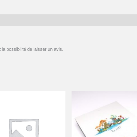
la possibilité de laisser un avis.