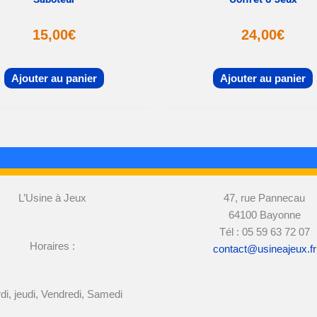
15,00
€
24,00
€
Ajouter au panier
Ajouter au panier
L’Usine à Jeux
47, rue Pannecau
64100 Bayonne
Tél : 05 59 63 72 07
Horaires :
contact@usineajeux.fr
di, jeudi, Vendredi, Samedi