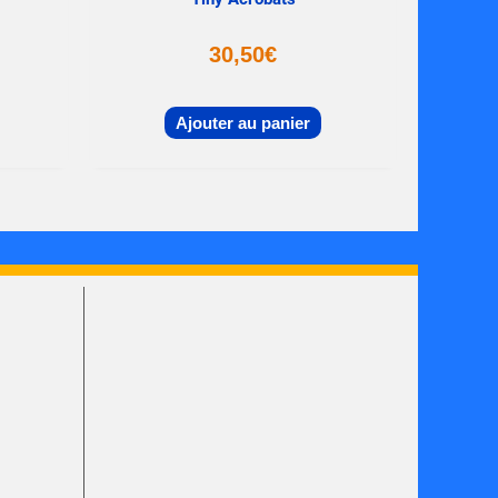
30,50
€
Ajouter au panier