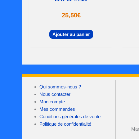
25,50
€
Ajouter au panier
Qui sommes-nous ?
Nous contacter
Mon compte
Mes commandes
Conditions générales de vente
Politique de confidentialité
Mar