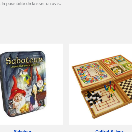
la possibilité de laisser un avis.
Saboteur
Coffret 8 Jeux