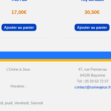
17,00
€
30,50
€
Ajouter au panier
Ajouter au panier
L’Usine à Jeux
47, rue Pannecau
64100 Bayonne
Tél : 05 59 63 72 07
Horaires :
contact@usineajeux.fr
di, jeudi, Vendredi, Samedi