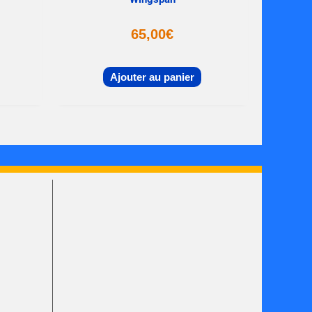
65,00
€
Ajouter au panier