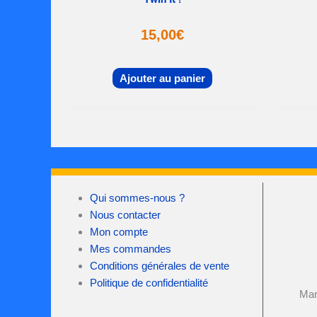
15,00
€
Ajouter au panier
Qui sommes-nous ?
Nous contacter
Mon compte
Mes commandes
Conditions générales de vente
Politique de confidentialité
Mar