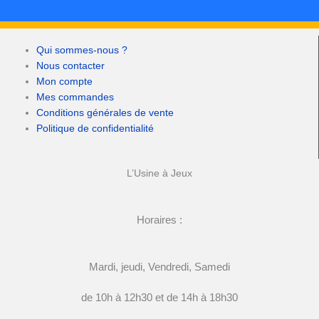
Qui sommes-nous ?
Nous contacter
Mon compte
Mes commandes
Conditions générales de vente
Politique de confidentialité
L’Usine à Jeux
Horaires :
Mardi, jeudi, Vendredi, Samedi
de 10h à 12h30 et de 14h à 18h30