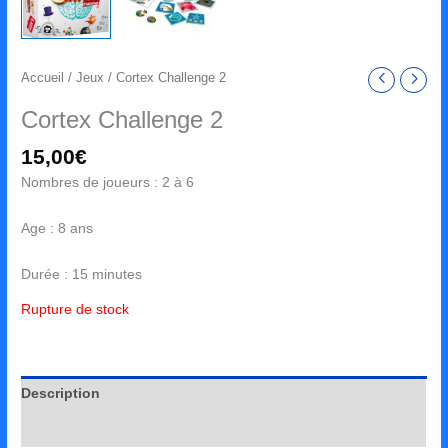
Accueil
/
Jeux
/ Cortex Challenge 2
Cortex Challenge 2
15,00
€
Nombres de joueurs : 2 à 6
Age : 8 ans
Durée : 15 minutes
Rupture de stock
Description
Avis (0)