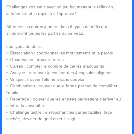
Challengez vos amis avec un jeu fun mettant la réflexion,
la mémoire et la rapidité à l’épreuve !
Affrontez les autres joueurs dans 8 types de défis qui
stimuleront toutes les parties du cerveau.
Les types de défis :
• Dissociation : coordonner les mouvements et la parole
• Observation : trouver l’intrus
• Carrés : compter le nombre de carrés manquants
• Analyse : retrouver la couleur des 4 capsules alignées
• Unique : trouver l’élément sans doublon
• Combinaison : trouver quelle forme permet de compléter
l’étoile
• Repérage : trouver quelles entrées permettent d’arriver au
centre du labyrinthe
• Challenge tactile : en touchant les cartes tactiles, face
cachée, deviner de quel objet il s’agi