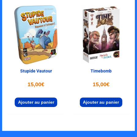
Stupide Vautour
Timebomb
15,00
€
15,00
€
Ajouter au panier
Ajouter au panier