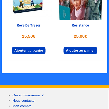
Rêve De Trésor
Resistance
25,50
€
25,00
€
Ajouter au panier
Ajouter au panier
Qui sommes-nous ?
Nous contacter
Mon compte