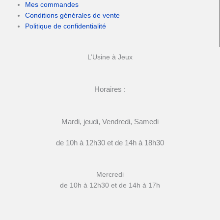
Mes commandes
Conditions générales de vente
Politique de confidentialité
L’Usine à Jeux
Horaires :
Mardi, jeudi, Vendredi, Samedi
de 10h à 12h30 et de 14h à 18h30
Mercredi
de 10h à 12h30 et de 14h à 17h