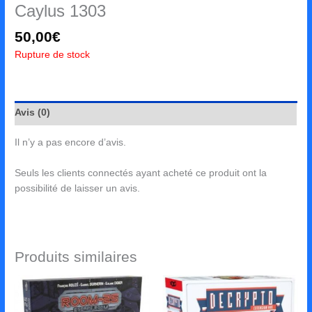
Caylus 1303
50,00
€
Rupture de stock
Avis (0)
Il n’y a pas encore d’avis.
Seuls les clients connectés ayant acheté ce produit ont la
possibilité de laisser un avis.
Produits similaires