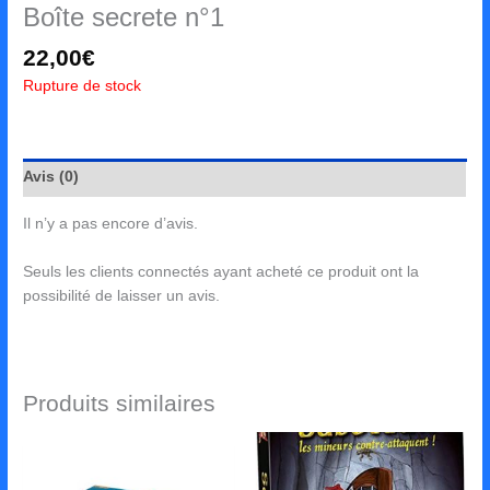
Boîte secrete n°1
22,00
€
Rupture de stock
Avis (0)
Il n’y a pas encore d’avis.
Seuls les clients connectés ayant acheté ce produit ont la
possibilité de laisser un avis.
Produits similaires