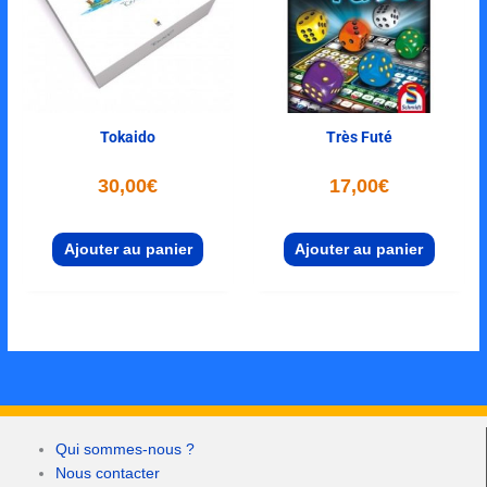
Tokaido
Très Futé
30,00
€
17,00
€
Ajouter au panier
Ajouter au panier
Qui sommes-nous ?
Nous contacter