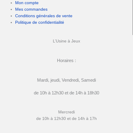
Mon compte
Mes commandes
Conditions générales de vente
Politique de confidentialité
L’Usine à Jeux
Horaires :
Mardi, jeudi, Vendredi, Samedi
de 10h à 12h30 et de 14h à 18h30
Mercredi
de 10h à 12h30 et de 14h à 17h