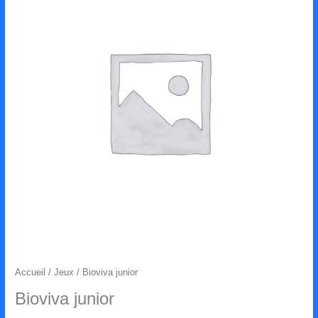
Accueil
/
Jeux
/ Bioviva junior
Bioviva junior