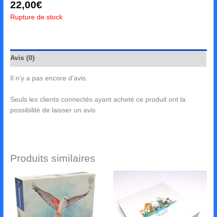
22,00
€
Rupture de stock
Avis (0)
Il n’y a pas encore d’avis.
Seuls les clients connectés ayant acheté ce produit ont la
possibilité de laisser un avis.
Produits similaires