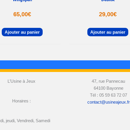
65,00
€
29,00
€
Ajouter au panier
Ajouter au panier
L’Usine à Jeux
47, rue Pannecau
64100 Bayonne
Tél : 05 59 63 72 07
Horaires :
contact@usineajeux.fr
di, jeudi, Vendredi, Samedi