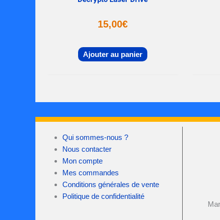
15,00
€
Ajouter au panier
Qui sommes-nous ?
Nous contacter
Mon compte
Mes commandes
Conditions générales de vente
Politique de confidentialité
Mar