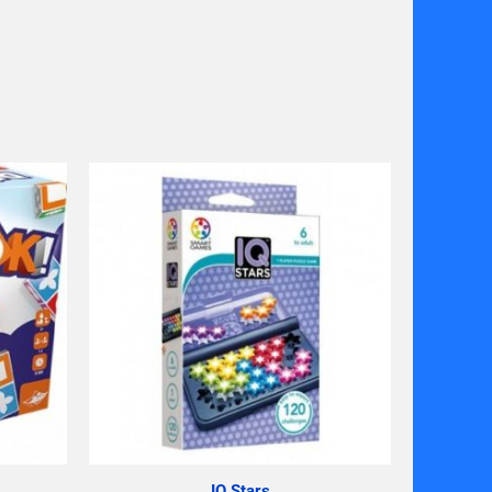
IQ Stars