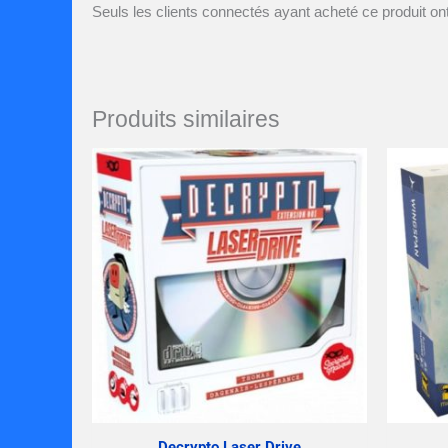
Seuls les clients connectés ayant acheté ce produit ont 
Produits similaires
Decrypto Laser Drive