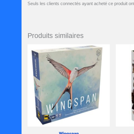
Seuls les clients connectés ayant acheté ce produit ont 
Produits similaires
Wingspan