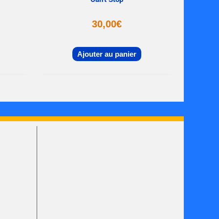
30,00
€
Ajouter au panier