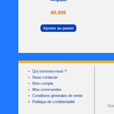
65,00
€
Ajouter au panier
Qui sommes-nous ?
Nous contacter
Mon compte
Mes commandes
Conditions générales de vente
Politique de confidentialité
Mar