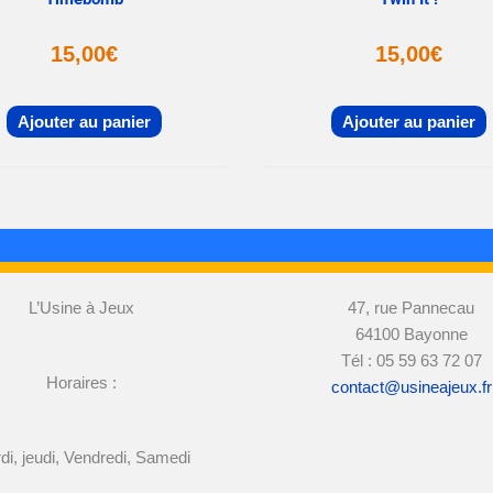
15,00
€
15,00
€
Ajouter au panier
Ajouter au panier
L’Usine à Jeux
47, rue Pannecau
64100 Bayonne
Tél : 05 59 63 72 07
Horaires :
contact@usineajeux.fr
di, jeudi, Vendredi, Samedi