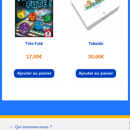
Très Futé
Tokaido
17,00
€
30,00
€
Ajouter au panier
Ajouter au panier
Qui sommes-nous ?