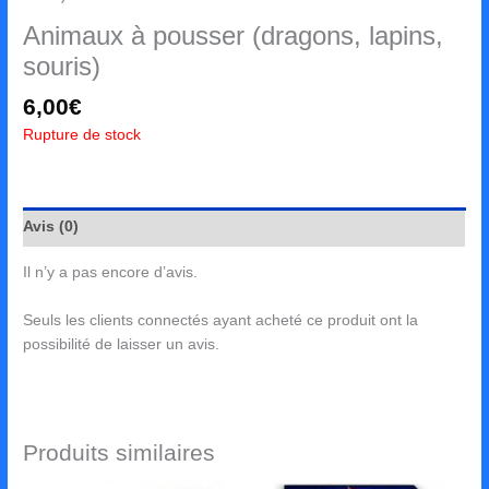
Animaux à pousser (dragons, lapins,
souris)
6,00
€
Rupture de stock
Avis (0)
Il n’y a pas encore d’avis.
Seuls les clients connectés ayant acheté ce produit ont la
possibilité de laisser un avis.
Produits similaires