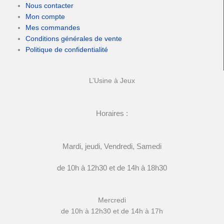
Nous contacter
Mon compte
Mes commandes
Conditions générales de vente
Politique de confidentialité
L’Usine à Jeux
Horaires :
Mardi, jeudi, Vendredi, Samedi
de 10h à 12h30 et de 14h à 18h30
Mercredi
de 10h à 12h30 et de 14h à 17h