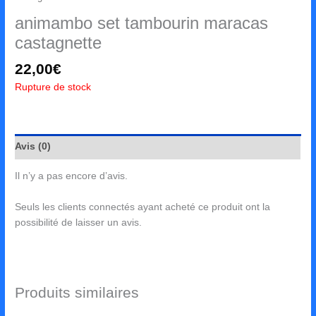
animambo set tambourin maracas
castagnette
22,00
€
Rupture de stock
Avis (0)
Il n’y a pas encore d’avis.
Seuls les clients connectés ayant acheté ce produit ont la
possibilité de laisser un avis.
Produits similaires