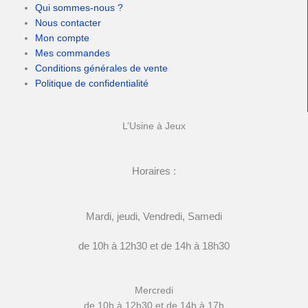
Qui sommes-nous ?
Nous contacter
Mon compte
Mes commandes
Conditions générales de vente
Politique de confidentialité
L’Usine à Jeux
Horaires :
Mardi, jeudi, Vendredi, Samedi
de 10h à 12h30 et de 14h à 18h30
Mercredi
de 10h à 12h30 et de 14h à 17h