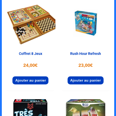
Coffret 8 Jeux
Rush Hour Refresh
24,00
€
23,00
€
Ajouter au panier
Ajouter au panier