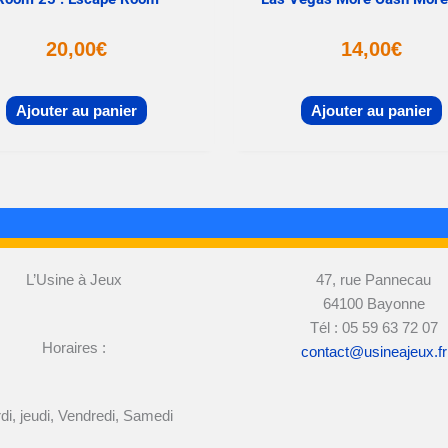
20,00
€
14,00
€
Ajouter au panier
Ajouter au panier
L’Usine à Jeux
47, rue Pannecau
64100 Bayonne
Tél : 05 59 63 72 07
Horaires :
contact@usineajeux.fr
di, jeudi, Vendredi, Samedi