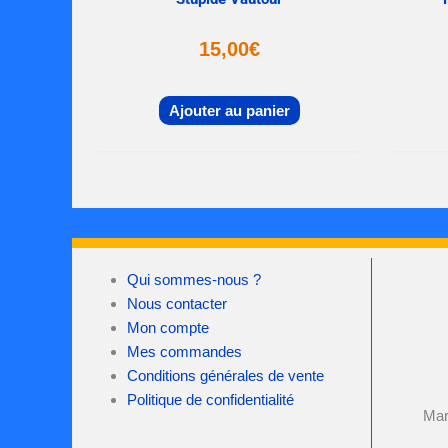
15,00
€
Ajouter au panier
Qui sommes-nous ?
Nous contacter
Mon compte
Mes commandes
Conditions générales de vente
Politique de confidentialité
Mar