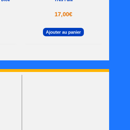
17,00
€
Ajouter au panier