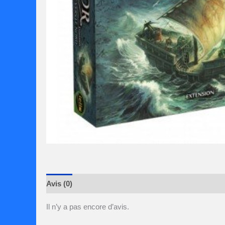
Avis (0)
Il n’y a pas encore d’avis.