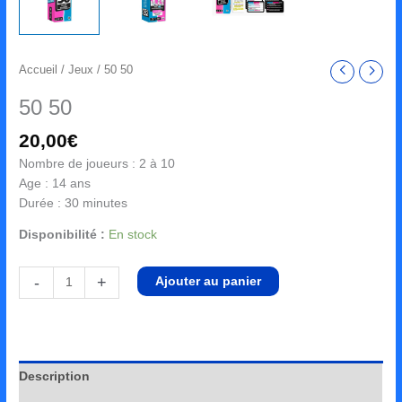
Accueil
/
Jeux
/ 50 50
50 50
20,00
€
Nombre de joueurs : 2 à 10
Age : 14 ans
Durée : 30 minutes
Disponibilité :
En stock
-
+
Ajouter au panier
Description