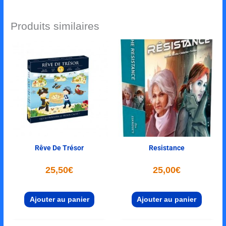
Produits similaires
Rêve De Trésor
Resistance
25,50
€
25,00
€
Ajouter au panier
Ajouter au panier