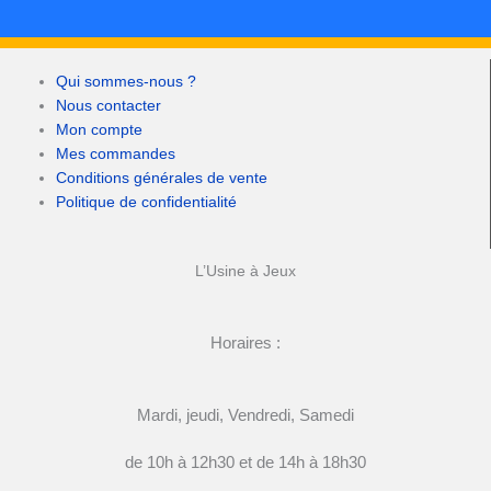
Qui sommes-nous ?
Nous contacter
Mon compte
Mes commandes
Conditions générales de vente
Politique de confidentialité
L’Usine à Jeux
Horaires :
Mardi, jeudi, Vendredi, Samedi
de 10h à 12h30 et de 14h à 18h30