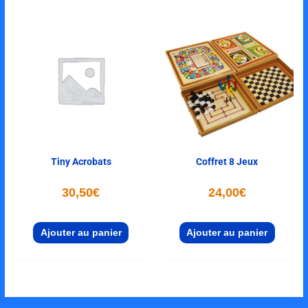
Tiny Acrobats
Coffret 8 Jeux
30,50
€
24,00
€
Ajouter au panier
Ajouter au panier