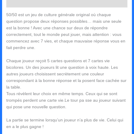
Avis (0)
50/50 est un jeu de culture générale original où chaque
question propose deux réponses possibles… mais une seule
est la bonne ! Avec une chance sur deux de répondre
correctement, tout le monde peut jouer, mais attention : vous
commencez avec 7 vies, et chaque mauvaise réponse vous en
fait perdre une.
Chaque joueur reçoit 5 cartes questions et 7 cartes vie
bicolores. Un des joueurs lit une question à voix haute. Les
autres joueurs choisissent secrètement une couleur
correspondant à la bonne réponse et la posent face cachée sur
la table.
Tous révèlent leur choix en même temps. Ceux qui se sont
trompés perdent une carte vie.Le tour pa sse au joueur suivant
qui pose une nouvelle question.
La partie se termine lorsqu’un joueur n’a plus de vie. Celui qui
en a le plus gagne !